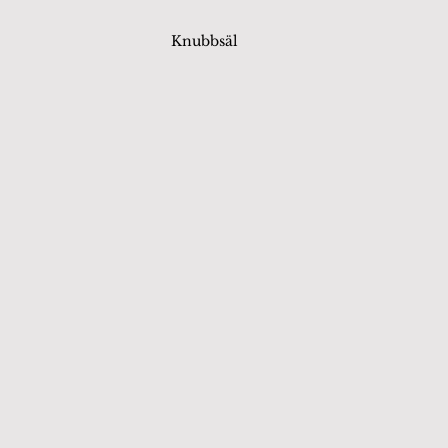
Knubbsäl