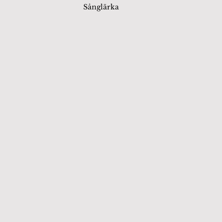
Sånglärka