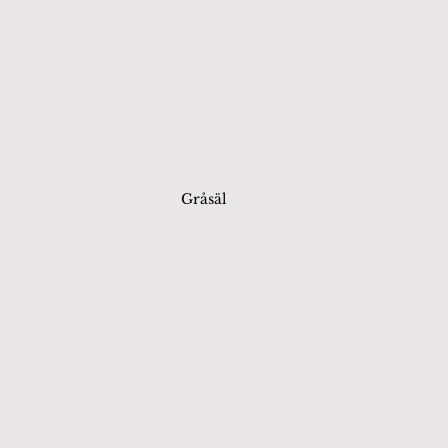
Gråsäl