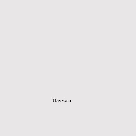
Havsörn