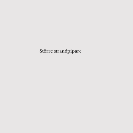
Större strandpipare