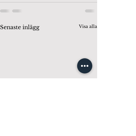
Visa alla
Senaste inlägg