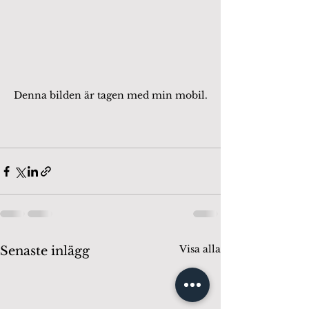
Denna bilden är tagen med min mobil.
Visa alla
Senaste inlägg