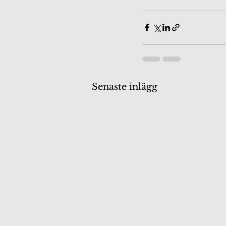
Senaste inlägg