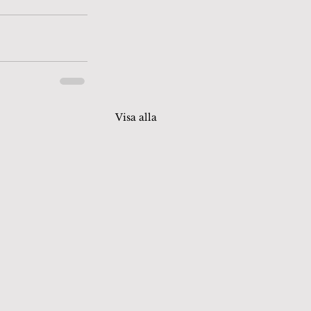
Visa alla