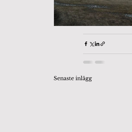
Senaste inlägg