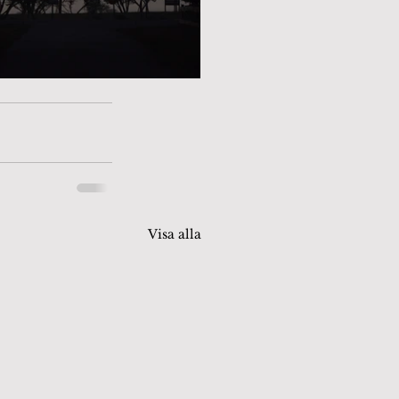
Visa alla