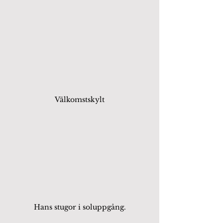
Välkomstskylt
Hans stugor i soluppgång.