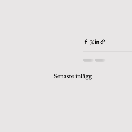
Senaste inlägg