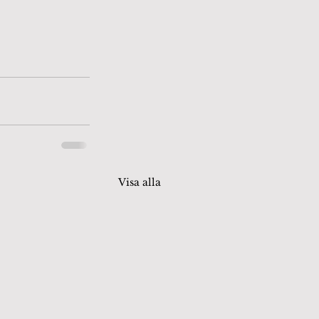
Visa alla