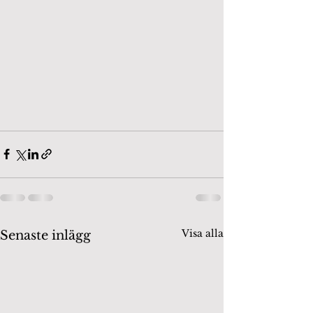
Visa alla
Senaste inlägg