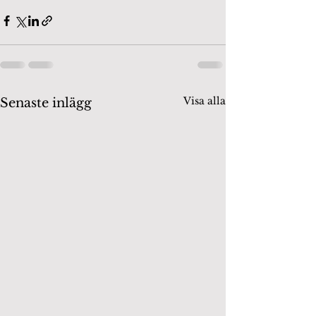
Visa alla
Senaste inlägg