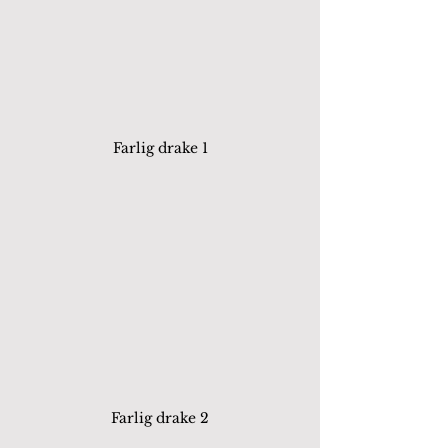
Farlig drake 1
Farlig drake 2