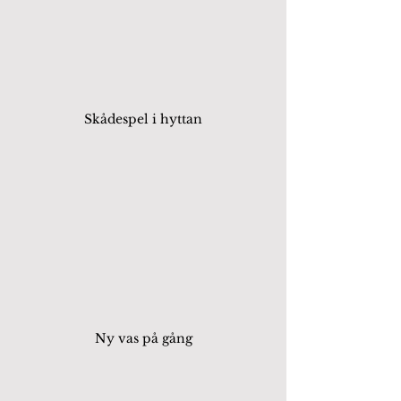
Skådespel i hyttan
Ny vas på gång