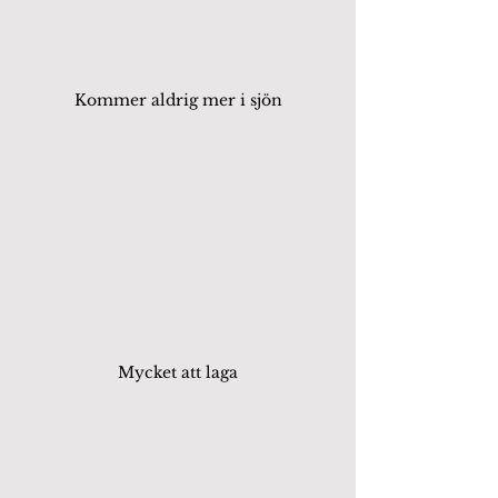
Kommer aldrig mer i sjön
Mycket att laga