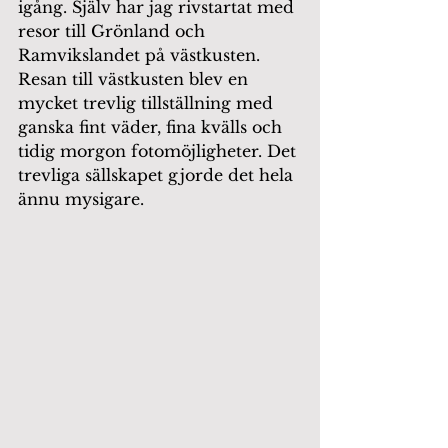
igång. Själv har jag rivstartat med 
resor till Grönland och 
Ramvikslandet på västkusten. 
Resan till västkusten blev en 
mycket trevlig tillställning med 
ganska fint väder, fina kvälls och 
tidig morgon fotomöjligheter. Det 
trevliga sällskapet gjorde det hela 
ännu mysigare. 