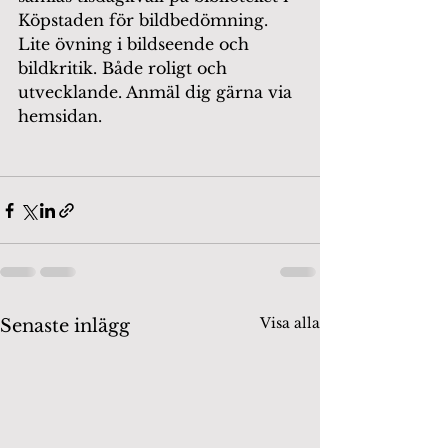
Köpstaden för bildbedömning. 
Lite övning i bildseende och 
bildkritik. Både roligt och 
utvecklande. Anmäl dig gärna via 
hemsidan. 
Visa alla
Senaste inlägg