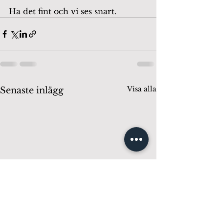
Ha det fint och vi ses snart.
Visa alla
Senaste inlägg