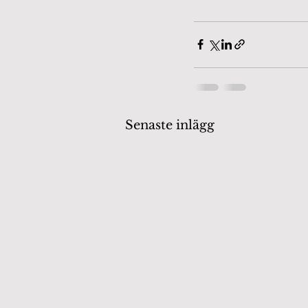
Senaste inlägg