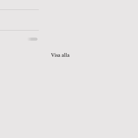
Visa alla