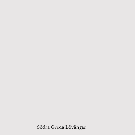
Södra Greda Lövängar