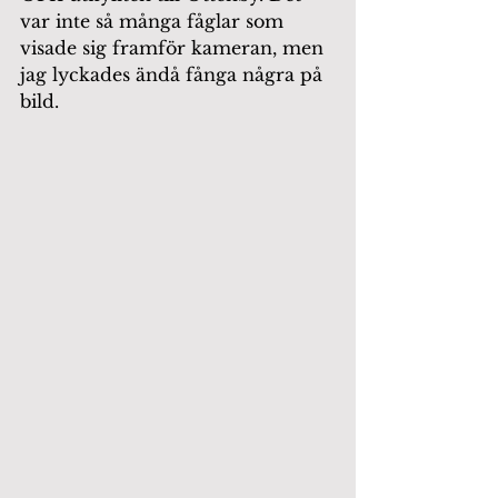
var inte så många fåglar som 
visade sig framför kameran, men 
jag lyckades ändå fånga några på 
bild.