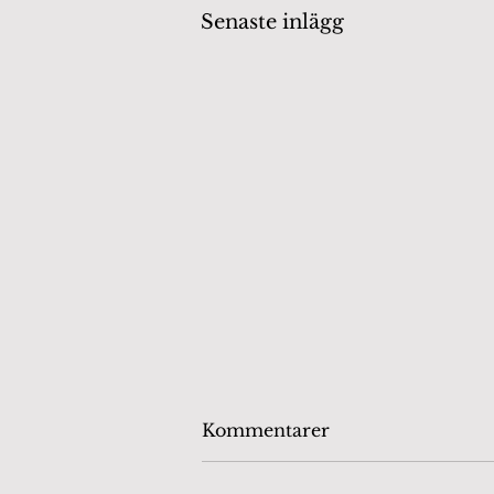
Senaste inlägg
Kommentarer