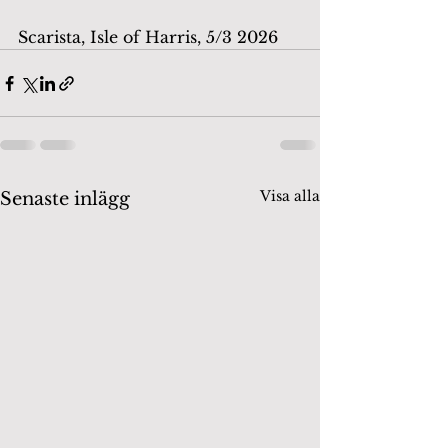
Scarista, Isle of Harris, 5/3 2026
Visa alla
Senaste inlägg