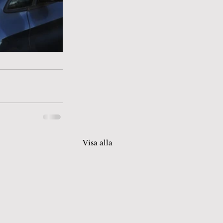
Visa alla