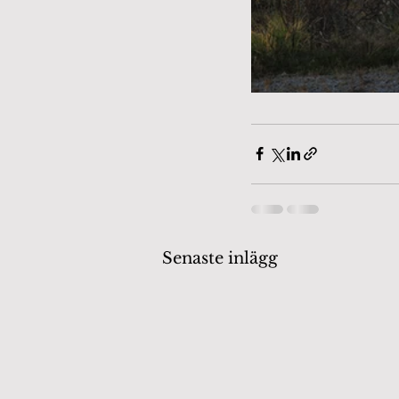
Senaste inlägg