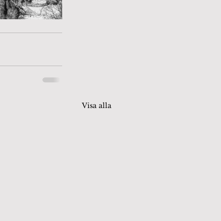
Visa alla