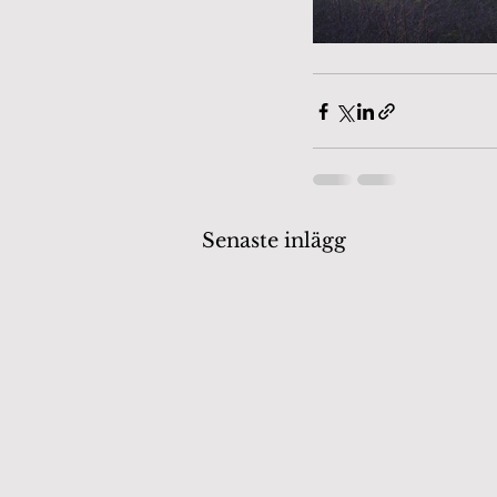
Senaste inlägg