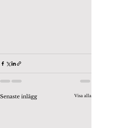
Visa alla
Senaste inlägg