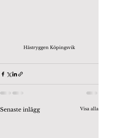
Hästryggen Köpingsvik
Visa alla
Senaste inlägg