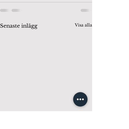
Visa alla
Senaste inlägg