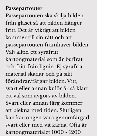
Passepartouter 
Passepartouten ska skilja bilden 
från glaset så att bilden hänger 
fritt. Det är viktigt att bilden 
kommer till sin rätt och att 
passepartouten framhäver bilden. 
Välj alltid ett syrafritt 
kartongmaterial som är buffrat 
och fritt från lignin. Ej syrafria 
material skadar och på sikt 
förändrar/färgar bilden. Vitt, 
svart eller annan kulör är så klart 
ett val som avgörs av bilden. 
Svart eller annan färg kommer 
att blekna med tiden. Slutligen 
kan kartongen vara genomfärgad 
svart eller med vit kärna. Ofta är 
kartongmaterialet 1000 - 1200 