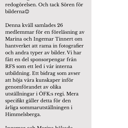
redogörelsen. Och tack Sören för 
bilderna😊
Denna kväll samlades 26 
medlemmar för en föreläsning av 
Marina och Ingemar Tinnert om 
hantverket att rama in fotografier 
och andra typer av bilder. Vi har 
fått en del sponsorpengar från 
RFS som ett led i vår interna 
utbildning. Ett bidrag som avser 
att höja våra kunskaper inför 
genomförandet av olika 
utställningar i ÖFK:s regi. Mera 
specifikt gäller detta för den 
årliga sommarutställningen i 
Himmelsberga.