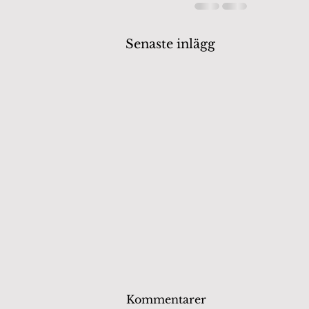
Senaste inlägg
Kommentarer