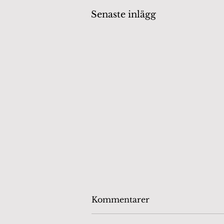
Senaste inlägg
Kommentarer