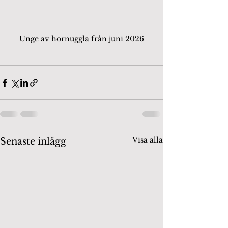
Unge av hornuggla från juni 2026
Visa alla
Senaste inlägg