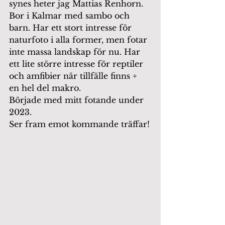
synes heter jag Mattias Renhorn. 
Bor i Kalmar med sambo och 
barn. Har ett stort intresse för 
naturfoto i alla former, men fotar 
inte massa landskap för nu. Har 
ett lite större intresse för reptiler 
och amfibier när tillfälle finns + 
en hel del makro. 
Började med mitt fotande under 
2023. 
Ser fram emot kommande träffar!