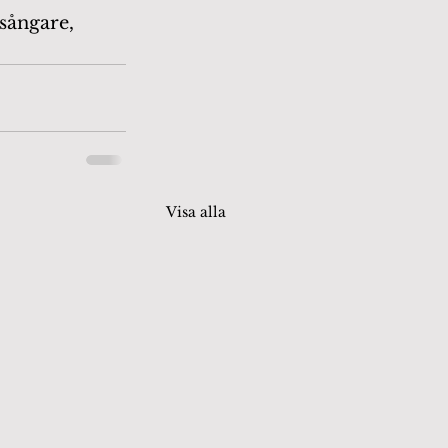
sångare, 
Visa alla