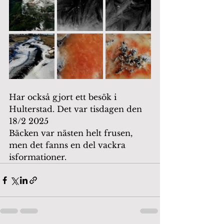
Har också gjort ett besök i 
Hulterstad. Det var tisdagen den 
18/2 2025
Bäcken var nästen helt frusen, 
men det fanns en del vackra 
isformationer.