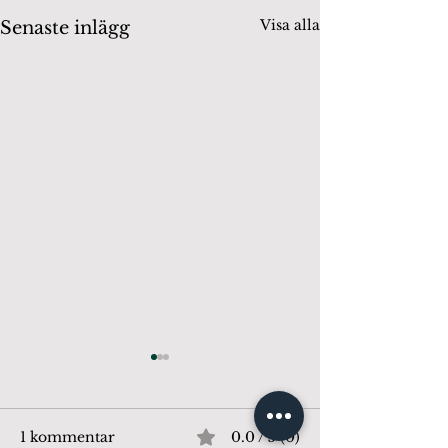
Visa alla
Senaste inlägg
1 kommentar
0.0 / 5 (0)