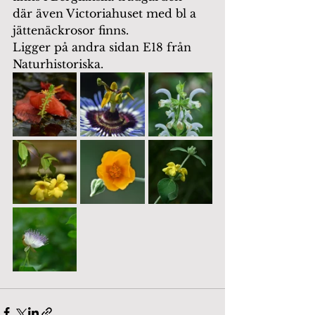
där även Victoriahuset med bl a 
jättenäckrosor finns.
Ligger på andra sidan E18 från 
Naturhistoriska.