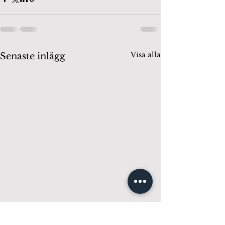
Visa alla
Senaste inlägg