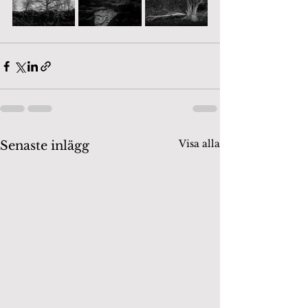
Visa alla
Senaste inlägg