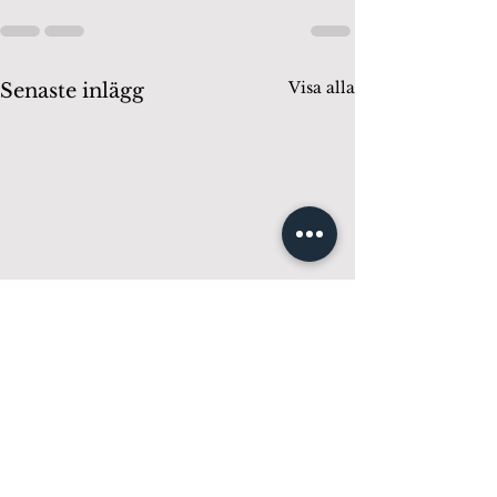
Visa alla
Senaste inlägg