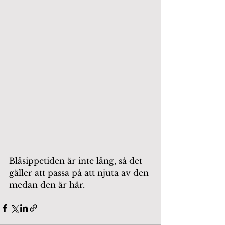
Blåsippetiden är inte lång, så det 
gäller att passa på att njuta av den 
medan den är här.