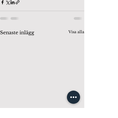
Visa alla
Senaste inlägg