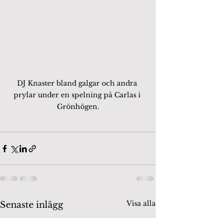
DJ Knaster bland galgar och andra 
prylar under en spelning på Carlas i 
Grönhögen.
Visa alla
Senaste inlägg